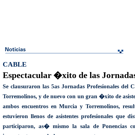
CABLE
Espectacular �xito de las Jornad
Se clausuraron las 5as Jornadas Profesionales d
Torremolinos, y de nuevo con un gran �xito de asiste
ambos encuentros en Murcia y Torremolinos, resul
estuvieron llenos de asistentes profesionales que 
participaron, as� mismo la sala de Ponencias co