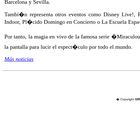
Barcelona y Sevilla.
Tambi�n representa otros eventos como Disney Live!, 
Indoor, Pl�cido Domingo en Concierto o La Escuela Espa
Por tanto, la magia en vivo de la famosa serie �Mirac
la pantalla para lucir el espect�culo por todo el mundo.
Más noticias
� Copyright
GR