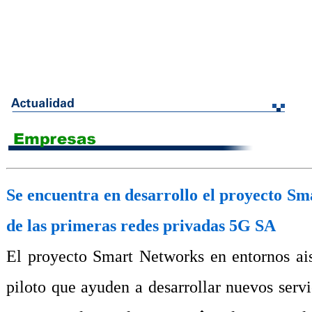
Se encuentra en desarrollo el proyecto Sm
de las primeras redes privadas 5G SA
El proyecto Smart Networks en entornos ais
piloto que ayuden a desarrollar nuevos servi