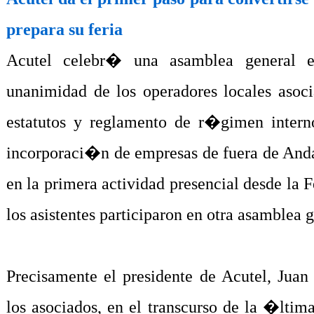
prepara su feria
Acutel celebr� una asamblea general e
unanimidad de los operadores locales asoci
estatutos y reglamento de r�gimen interno
incorporaci�n de empresas de fuera de Anda
en la primera actividad presencial desde la
los asistentes participaron en otra asamblea g
Precisamente el presidente de Acutel, Jua
los asociados, en el transcurso de la �ltim