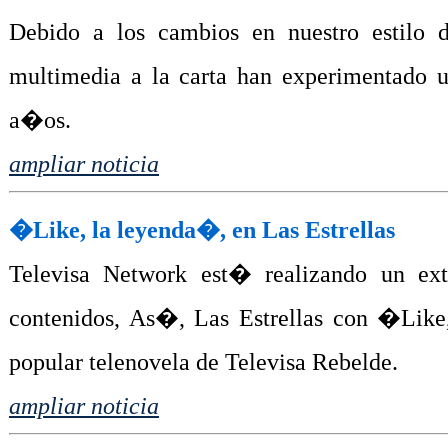
Debido a los cambios en nuestro estilo d
multimedia a la carta han experimentado u
a�os.
ampliar noticia
�Like, la leyenda�, en Las Estrellas
Televisa Network est� realizando un ext
contenidos, As�, Las Estrellas con �Like
popular telenovela de Televisa Rebelde.
ampliar noticia