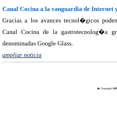
Canal Cocina a la vanguardia de Internet
Gracias a los avances tecnol�gicos pode
Canal Cocina de la gastrotecnolog�a gra
denominadas Google Glass.
ampliar noticia
� Copyright
GR