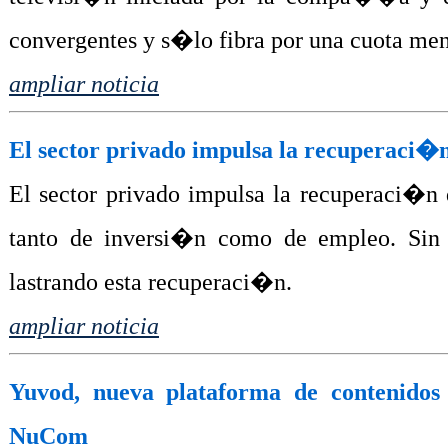
convergentes y s�lo fibra por una cuota me
ampliar noticia
El sector privado impulsa la recuperaci�n
El sector privado impulsa la recuperaci�n d
tanto de inversi�n como de empleo. Sin
lastrando esta recuperaci�n.
ampliar noticia
Yuvod, nueva plataforma de contenidos
NuCom